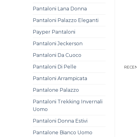
Pantaloni Lana Donna
Pantaloni Palazzo Eleganti
Payper Pantaloni
Pantaloni Jeckerson
Pantaloni Da Cuoco
Pantaloni Di Pelle
RECEN
Pantaloni Arrampicata
Pantalone Palazzo
Pantaloni Trekking Invernali
Uomo
Pantaloni Donna Estivi
Pantalone Bianco Uomo