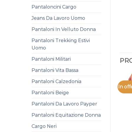
Pantaloncini Cargo
Jeans Da Lavoro Uomo
Pantaloni In Velluto Donna
Pantaloni Trekking Estivi
Uomo
Pantaloni Militari
PRO
Pantaloni Vita Bassa
Pantaloni Calzedonia
In off
Pantaloni Beige
Pantaloni Da Lavoro Payper
Pantaloni Equitazione Donna
Cargo Neri