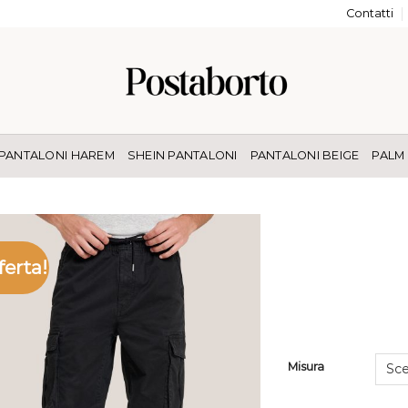
Contatti
PANTALONI HAREM
SHEIN PANTALONI
PANTALONI BEIGE
PALM
ferta!
Misura