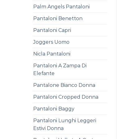
Palm Angels Pantaloni
Pantaloni Benetton
Pantaloni Capri
Joggers Uomo
Nicla Pantaloni
Pantaloni A Zampa Di
Elefante
Pantalone Bianco Donna
Pantaloni Cropped Donna
Pantaloni Baggy
Pantaloni Lunghi Leggeri
Estivi Donna