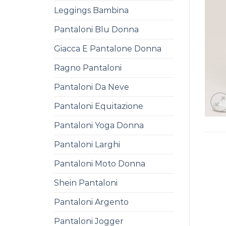
Leggings Bambina
Pantaloni Blu Donna
Giacca E Pantalone Donna
Ragno Pantaloni
Pantaloni Da Neve
Pantaloni Equitazione
Pantaloni Yoga Donna
Pantaloni Larghi
Pantaloni Moto Donna
Shein Pantaloni
Pantaloni Argento
Pantaloni Jogger