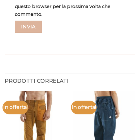
questo browser per la prossima volta che
commento.
PRODOTTI CORRELATI
In offerta!
In offerta!