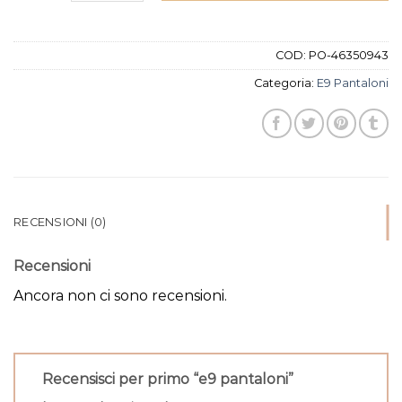
COD:
PO-46350943
Categoria:
E9 Pantaloni
RECENSIONI (0)
Recensioni
Ancora non ci sono recensioni.
Recensisci per primo “e9 pantaloni”