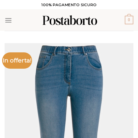
Salta
100% PAGAMENTO SICURO
ai
contenuti
0
In offerta!