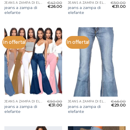
€
42.00
€
50.00
JEANS A ZAMPA DI ELEFANTE
JEANS A ZAMPA DI ELEFANTE
€
26.00
€
31.00
jeans a zampa di
jeans a zampa di
elefante
elefante
In offerta!
In offerta!
€
50.00
€
46.00
JEANS A ZAMPA DI ELEFANTE
JEANS A ZAMPA DI ELEFANTE
€
31.00
€
29.00
jeans a zampa di
jeans a zampa di
elefante
elefante