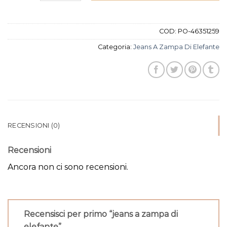
COD:
PO-46351259
Categoria:
Jeans A Zampa Di Elefante
RECENSIONI (0)
Recensioni
Ancora non ci sono recensioni.
Recensisci per primo “jeans a zampa di
elefante”