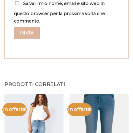
Salva il mio nome, email e sito web in
questo browser per la prossima volta che
commento.
PRODOTTI CORRELATI
In offerta!
In offerta!