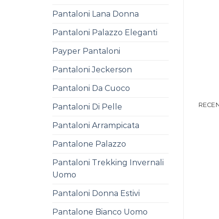
Pantaloni Lana Donna
Pantaloni Palazzo Eleganti
Payper Pantaloni
Pantaloni Jeckerson
Pantaloni Da Cuoco
RECEN
Pantaloni Di Pelle
Pantaloni Arrampicata
Pantalone Palazzo
Pantaloni Trekking Invernali
Uomo
Pantaloni Donna Estivi
Pantalone Bianco Uomo