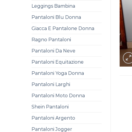
Leggings Bambina
Pantaloni Blu Donna
Giacca E Pantalone Donna
Ragno Pantaloni
Pantaloni Da Neve
Pantaloni Equitazione
Pantaloni Yoga Donna
Pantaloni Larghi
Pantaloni Moto Donna
Shein Pantaloni
Pantaloni Argento
Pantaloni Jogger