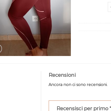
l
Recensioni
Ancora non ci sono recensioni.
Recensisci per primo 