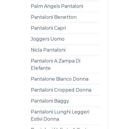
Palm Angels Pantaloni
Pantaloni Benetton
Pantaloni Capri
Joggers Uomo
Nicla Pantaloni
Pantaloni A Zampa Di
Elefante
Pantalone Bianco Donna
Pantaloni Cropped Donna
Pantaloni Baggy
Pantaloni Lunghi Leggeri
Estivi Donna