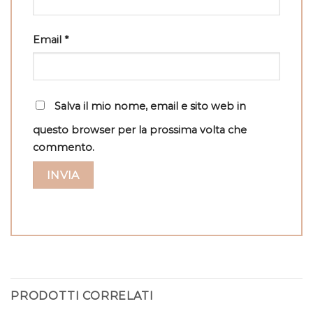
Email
*
Salva il mio nome, email e sito web in
questo browser per la prossima volta che
commento.
PRODOTTI CORRELATI