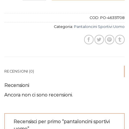
COD:
PO-46351708
Categoria:
Pantaloncini Sportivi Uomo
RECENSIONI (0)
Recensioni
Ancora non ci sono recensioni.
Recensisci per primo “pantaloncini sportivi
uomo”