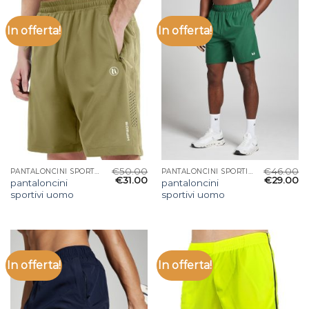
In offerta!
In offerta!
€
50.00
€
46.00
PANTALONCINI SPORTIVI UOMO
PANTALONCINI SPORTIVI UOMO
€
31.00
€
29.00
pantaloncini
pantaloncini
sportivi uomo
sportivi uomo
In offerta!
In offerta!