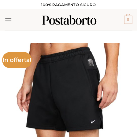
Salta
100% PAGAMENTO SICURO
ai
contenuti
0
In offerta!