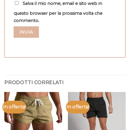
Salva il mio nome, email e sito web in
questo browser per la prossima volta che
commento.
PRODOTTI CORRELATI
In offerta!
In offerta!