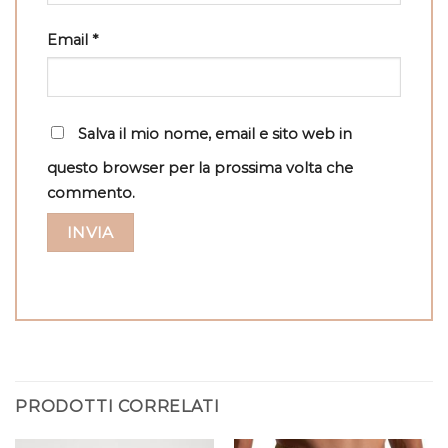
Email
*
Salva il mio nome, email e sito web in
questo browser per la prossima volta che
commento.
PRODOTTI CORRELATI