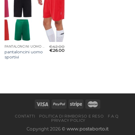
€
42.00
PANTALONCINI UOMO SPORTIVI
€
26.00
pantaloncini uomo
sportivi
CONTATTI
POLITICA DI RIMBORSO E RESO
F.A.Q
PRIVACY POLICY
Copyright 2026 ©
www.postaborto.it