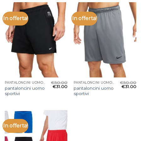
In offerta!
In offerta!
€
50.00
€
50.00
PANTALONCINI UOMO SPORTIVI
PANTALONCINI UOMO SPORTIVI
€
31.00
€
31.00
pantaloncini uomo
pantaloncini uomo
sportivi
sportivi
In offerta!