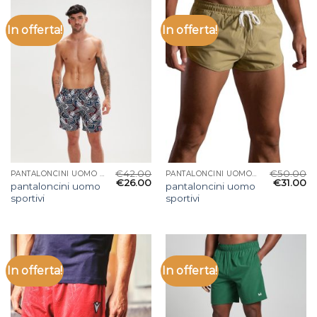
In offerta!
In offerta!
€
42.00
€
50.00
PANTALONCINI UOMO SPORTIVI
PANTALONCINI UOMO SPORTIVI
€
26.00
€
31.00
pantaloncini uomo
pantaloncini uomo
sportivi
sportivi
In offerta!
In offerta!