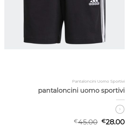
Pantaloncini Uomo Sportivi
pantaloncini uomo sportivi
45.00
28.00
€
€