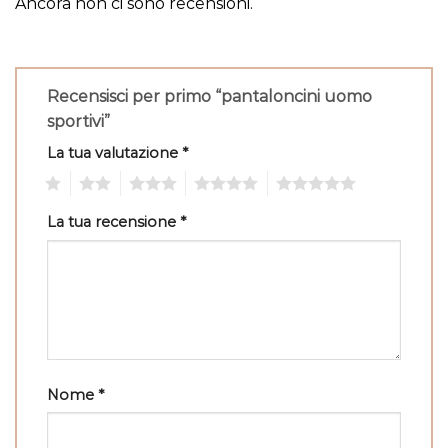
Ancora non ci sono recensioni.
Recensisci per primo “pantaloncini uomo
sportivi”
La tua valutazione
*
1
2
3
4
5
La tua recensione
*
Nome
*