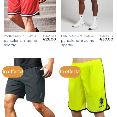
€
42.00
€
48.00
PANTALONCINI UOMO SPORTIVI
PANTALONCINI UOMO SPORTIVI
€
26.00
€
30.00
pantaloncini uomo
pantaloncini uomo
sportivi
sportivi
In offerta!
In offerta!