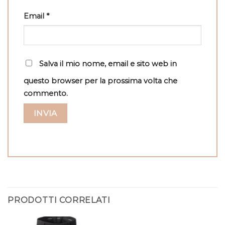
Email
*
Salva il mio nome, email e sito web in
questo browser per la prossima volta che
commento.
PRODOTTI CORRELATI