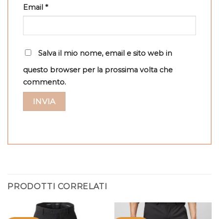
Email
*
Salva il mio nome, email e sito web in
questo browser per la prossima volta che
commento.
PRODOTTI CORRELATI