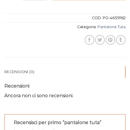
COD:
PO-46351162
Categoria:
Pantalone Tuta
RECENSIONI (0)
Recensioni
Ancora non ci sono recensioni.
Recensisci per primo “pantalone tuta”