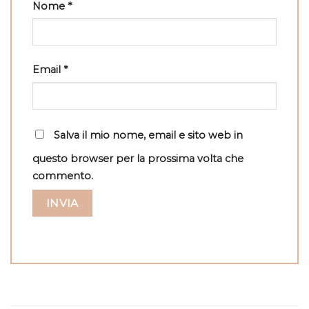
Nome
*
Email
*
Salva il mio nome, email e sito web in
questo browser per la prossima volta che
commento.