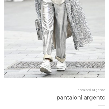
Pantaloni Argento
pantaloni argento