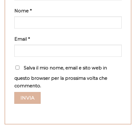
Nome
*
Email
*
Salva il mio nome, email e sito web in
questo browser per la prossima volta che
commento.