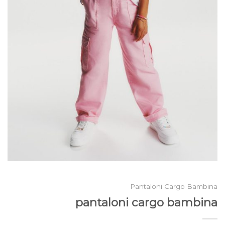
Pantaloni Cargo Bambina
pantaloni cargo bambina