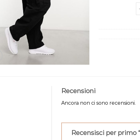
p
Recensioni
Ancora non ci sono recensioni.
Recensisci per primo 