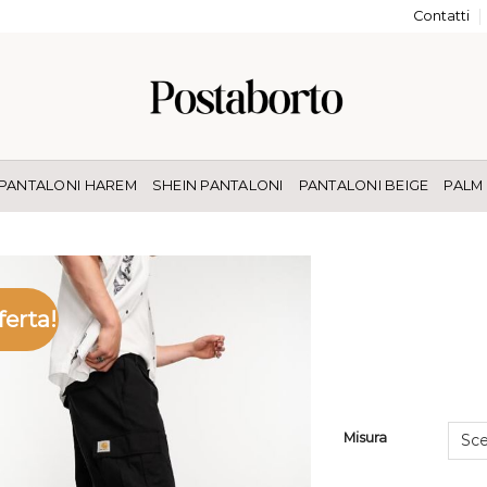
Contatti
PANTALONI HAREM
SHEIN PANTALONI
PANTALONI BEIGE
PALM
ferta!
Misura