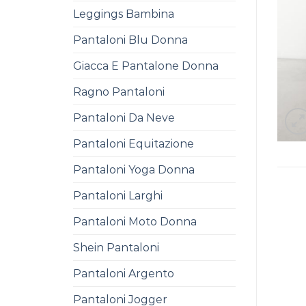
Leggings Bambina
Pantaloni Blu Donna
Giacca E Pantalone Donna
Ragno Pantaloni
Pantaloni Da Neve
Pantaloni Equitazione
Pantaloni Yoga Donna
Pantaloni Larghi
Pantaloni Moto Donna
Shein Pantaloni
Pantaloni Argento
Pantaloni Jogger