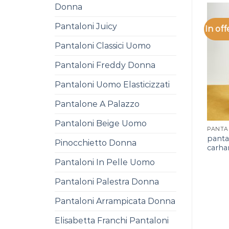
Donna
Pantaloni Juicy
In off
Pantaloni Classici Uomo
Pantaloni Freddy Donna
Pantaloni Uomo Elasticizzati
Pantalone A Palazzo
Pantaloni Beige Uomo
panta
Pinocchietto Donna
carha
Pantaloni In Pelle Uomo
Pantaloni Palestra Donna
Pantaloni Arrampicata Donna
Elisabetta Franchi Pantaloni