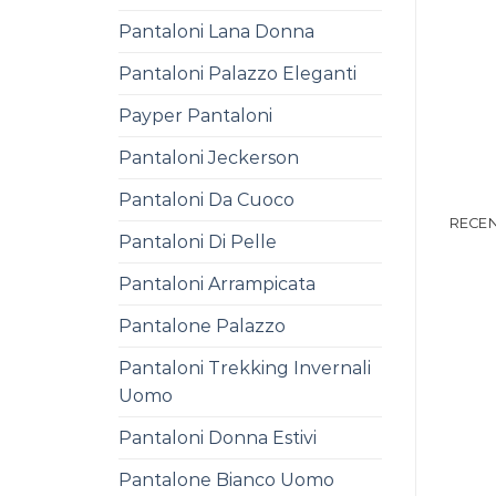
Pantaloni Lana Donna
Pantaloni Palazzo Eleganti
Payper Pantaloni
Pantaloni Jeckerson
Pantaloni Da Cuoco
RECEN
Pantaloni Di Pelle
Pantaloni Arrampicata
Pantalone Palazzo
Pantaloni Trekking Invernali
Uomo
Pantaloni Donna Estivi
Pantalone Bianco Uomo