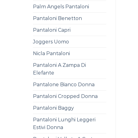
Palm Angels Pantaloni
Pantaloni Benetton
Pantaloni Capri
Joggers Uomo
Nicla Pantaloni
Pantaloni A Zampa Di
Elefante
Pantalone Bianco Donna
Pantaloni Cropped Donna
Pantaloni Baggy
Pantaloni Lunghi Leggeri
Estivi Donna