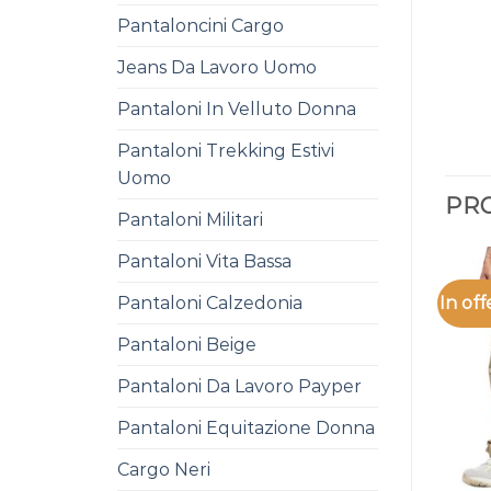
Pantaloncini Cargo
Jeans Da Lavoro Uomo
Pantaloni In Velluto Donna
Pantaloni Trekking Estivi
Uomo
PRO
Pantaloni Militari
Pantaloni Vita Bassa
In off
Pantaloni Calzedonia
Pantaloni Beige
Pantaloni Da Lavoro Payper
Pantaloni Equitazione Donna
Cargo Neri