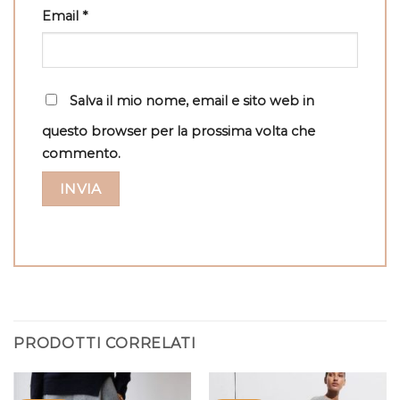
Email
*
Salva il mio nome, email e sito web in
questo browser per la prossima volta che
commento.
PRODOTTI CORRELATI