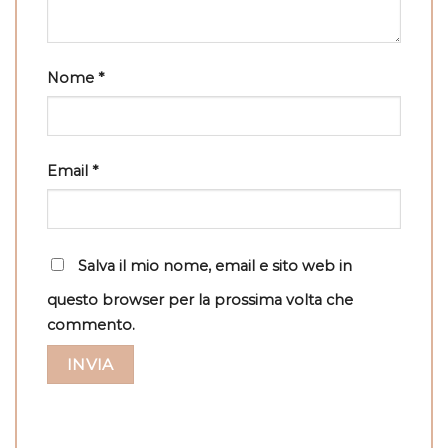
Nome
*
Email
*
Salva il mio nome, email e sito web in
questo browser per la prossima volta che
commento.