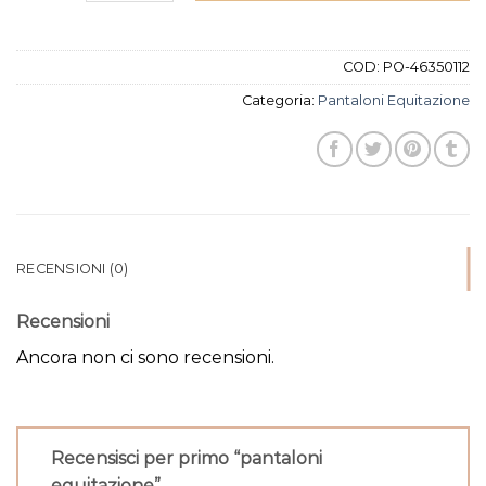
COD:
PO-46350112
Categoria:
Pantaloni Equitazione
RECENSIONI (0)
Recensioni
Ancora non ci sono recensioni.
Recensisci per primo “pantaloni
equitazione”