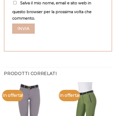
Salva il mio nome, email e sito web in
questo browser per la prossima volta che
commento.
PRODOTTI CORRELATI
In offerta!
In offerta!