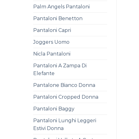
Palm Angels Pantaloni
Pantaloni Benetton
Pantaloni Capri
Joggers Uomo
Nicla Pantaloni
Pantaloni A Zampa Di
Elefante
Pantalone Bianco Donna
Pantaloni Cropped Donna
Pantaloni Baggy
Pantaloni Lunghi Leggeri
Estivi Donna