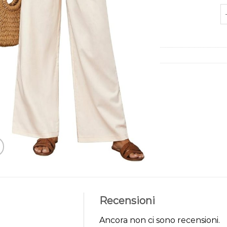
pa
Recensioni
Ancora non ci sono recensioni.