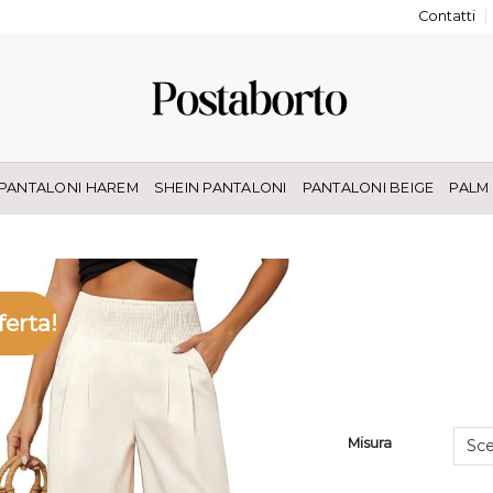
Contatti
PANTALONI HAREM
SHEIN PANTALONI
PANTALONI BEIGE
PALM
ferta!
Misura