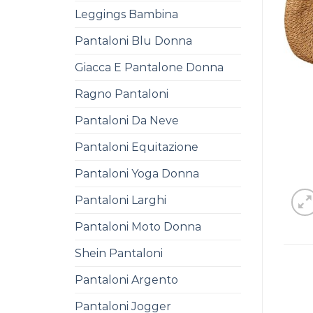
Leggings Bambina
Pantaloni Blu Donna
Giacca E Pantalone Donna
Ragno Pantaloni
Pantaloni Da Neve
Pantaloni Equitazione
Pantaloni Yoga Donna
Pantaloni Larghi
Pantaloni Moto Donna
Shein Pantaloni
Pantaloni Argento
Pantaloni Jogger