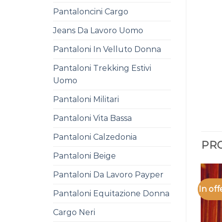
Pantaloncini Cargo
Jeans Da Lavoro Uomo
Pantaloni In Velluto Donna
Pantaloni Trekking Estivi
Uomo
Pantaloni Militari
Pantaloni Vita Bassa
Pantaloni Calzedonia
PRO
Pantaloni Beige
Pantaloni Da Lavoro Payper
In off
Pantaloni Equitazione Donna
Cargo Neri