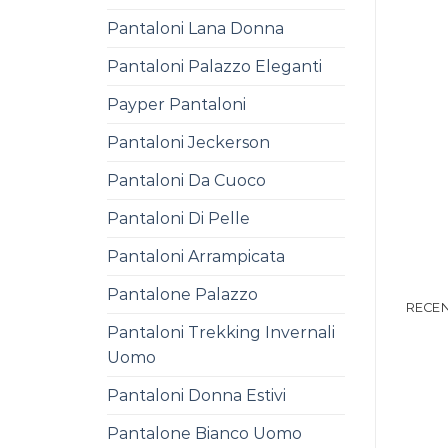
Pantaloni Lana Donna
Pantaloni Palazzo Eleganti
Payper Pantaloni
Pantaloni Jeckerson
Pantaloni Da Cuoco
Pantaloni Di Pelle
Pantaloni Arrampicata
Pantalone Palazzo
RECEN
Pantaloni Trekking Invernali
Uomo
Pantaloni Donna Estivi
Pantalone Bianco Uomo