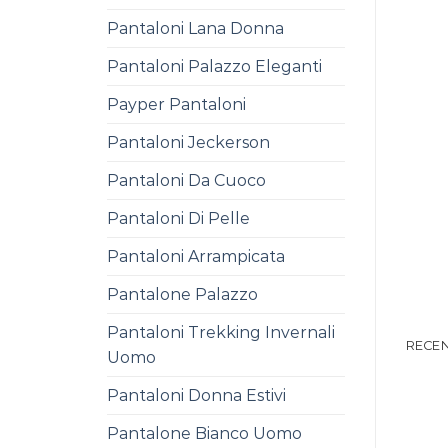
Pantaloni Lana Donna
Pantaloni Palazzo Eleganti
Payper Pantaloni
Pantaloni Jeckerson
Pantaloni Da Cuoco
Pantaloni Di Pelle
Pantaloni Arrampicata
Pantalone Palazzo
Pantaloni Trekking Invernali
RECEN
Uomo
Pantaloni Donna Estivi
Pantalone Bianco Uomo