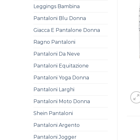
Leggings Bambina
Pantaloni Blu Donna
Giacca E Pantalone Donna
Ragno Pantaloni
Pantaloni Da Neve
Pantaloni Equitazione
Pantaloni Yoga Donna
Pantaloni Larghi
Pantaloni Moto Donna
Shein Pantaloni
Pantaloni Argento
Pantaloni Jogger