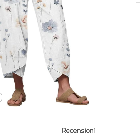
p
Recensioni