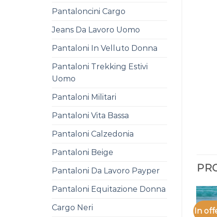
Pantaloncini Cargo
Jeans Da Lavoro Uomo
Pantaloni In Velluto Donna
Pantaloni Trekking Estivi
Uomo
Pantaloni Militari
Pantaloni Vita Bassa
Pantaloni Calzedonia
Pantaloni Beige
PRO
Pantaloni Da Lavoro Payper
Pantaloni Equitazione Donna
Cargo Neri
In off