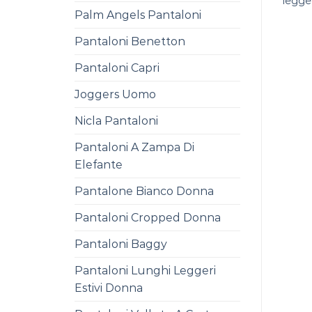
legge
Palm Angels Pantaloni
Pantaloni Benetton
Pantaloni Capri
Joggers Uomo
Nicla Pantaloni
Pantaloni A Zampa Di
Elefante
Pantalone Bianco Donna
Pantaloni Cropped Donna
Pantaloni Baggy
Pantaloni Lunghi Leggeri
Estivi Donna