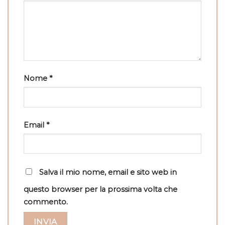
Nome
*
Email
*
Salva il mio nome, email e sito web in
questo browser per la prossima volta che
commento.