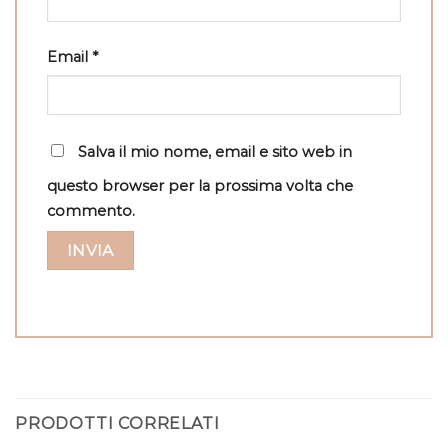
Email
*
Salva il mio nome, email e sito web in
questo browser per la prossima volta che
commento.
PRODOTTI CORRELATI