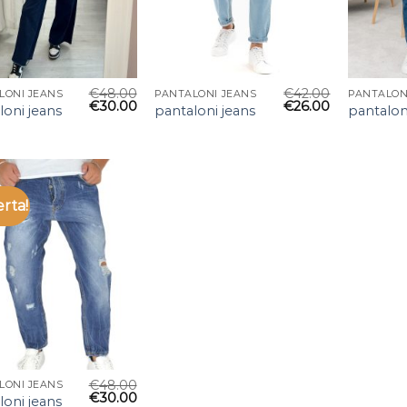
€
48.00
€
42.00
LONI JEANS
PANTALONI JEANS
PANTALON
€
30.00
€
26.00
loni jeans
pantaloni jeans
pantalon
erta!
€
48.00
LONI JEANS
€
30.00
loni jeans