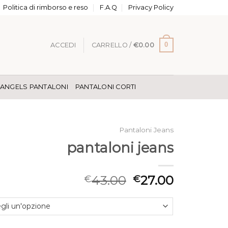
Politica di rimborso e reso
F.A.Q
Privacy Policy
0
ACCEDI
CARRELLO /
€
0.00
 ANGELS PANTALONI
PANTALONI CORTI
Pantaloni Jeans
pantaloni jeans
43.00
27.00
€
€