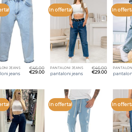
erta!
In offerta!
In offert
€
46.00
€
46.00
LONI JEANS
PANTALONI JEANS
PANTALON
€
29.00
€
29.00
loni jeans
pantaloni jeans
pantalon
erta!
In offerta!
In offert