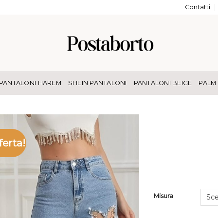
Contatti
PANTALONI HAREM
SHEIN PANTALONI
PANTALONI BEIGE
PALM
ferta!
Misura