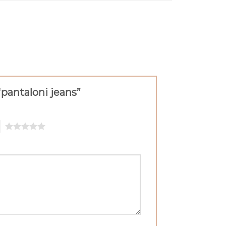
“pantaloni jeans”
5