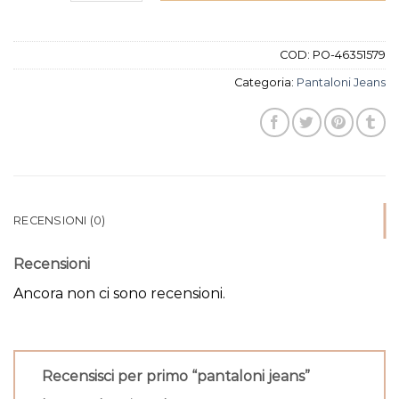
COD:
PO-46351579
Categoria:
Pantaloni Jeans
RECENSIONI (0)
Recensioni
Ancora non ci sono recensioni.
Recensisci per primo “pantaloni jeans”