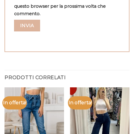
questo browser per la prossima volta che
commento.
PRODOTTI CORRELATI
In offerta!
In offerta!