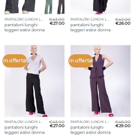
€
43.00
€
42.00
PANTALONI LUNGHI LEGGERI ESTIVI DONNA
PANTALONI LUNGHI LEGGERI ESTIVI DONNA
€
27.00
€
26.00
pantaloni lunghi
pantaloni lunghi
leggeri estivi donna
leggeri estivi donna
In offerta!
In offerta!
€
43.00
€
46.00
PANTALONI LUNGHI LEGGERI ESTIVI DONNA
PANTALONI LUNGHI LEGGERI ESTIVI DONNA
€
27.00
€
29.00
pantaloni lunghi
pantaloni lunghi
leggeri estivi donna
leggeri estivi donna