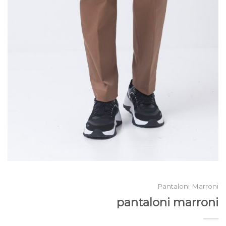
Pantaloni Marroni
pantaloni marroni