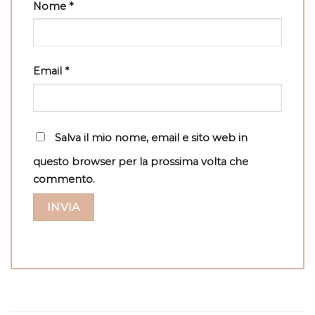
Nome
*
Email
*
Salva il mio nome, email e sito web in
questo browser per la prossima volta che
commento.