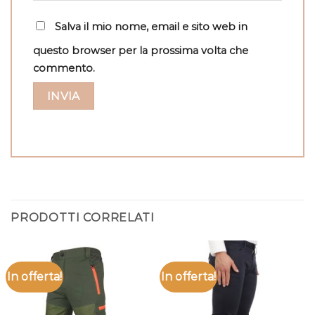
Salva il mio nome, email e sito web in
questo browser per la prossima volta che
commento.
PRODOTTI CORRELATI
In offerta!
In offerta!