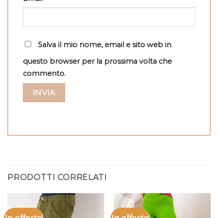
Salva il mio nome, email e sito web in
questo browser per la prossima volta che
commento.
PRODOTTI CORRELATI