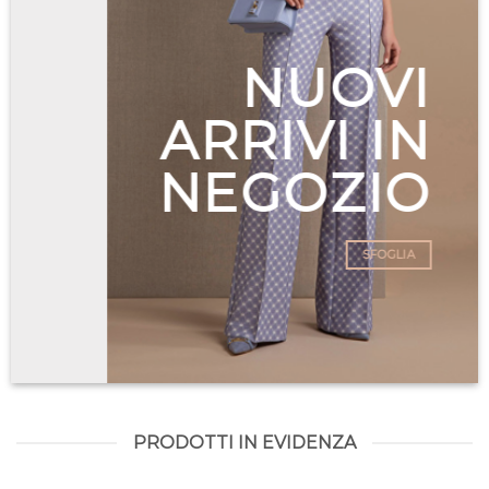
NUOVI
ARRIVI IN
NEGOZIO
SFOGLIA
PRODOTTI IN EVIDENZA