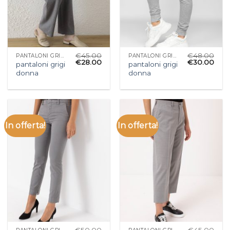
€
45.00
€
48.00
PANTALONI GRIGI DONNA
PANTALONI GRIGI DONNA
€
28.00
€
30.00
pantaloni grigi
pantaloni grigi
donna
donna
In offerta!
In offerta!
€
50.00
€
45.00