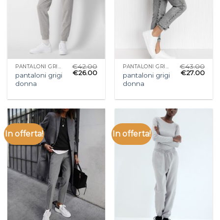
€
42.00
€
43.00
PANTALONI GRIGI DONNA
PANTALONI GRIGI DONNA
€
26.00
€
27.00
pantaloni grigi
pantaloni grigi
donna
donna
In offerta!
In offerta!