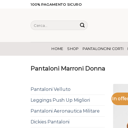
Salta
100% PAGAMENTO SICURO
ai
contenuti
Cerca:
HOME
SHOP
PANTALONCINI CORTI
Pantaloni Marroni Donna
Pantaloni Velluto
In offe
Leggings Push Up Migliori
Pantaloni Aeronautica Militare
Dickies Pantaloni