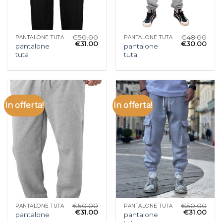
€
50.00
€
48.00
PANTALONE TUTA
PANTALONE TUTA
€
31.00
€
30.00
pantalone
pantalone
tuta
tuta
In offerta!
In offerta!
€
50.00
€
50.00
PANTALONE TUTA
PANTALONE TUTA
€
31.00
€
31.00
pantalone
pantalone