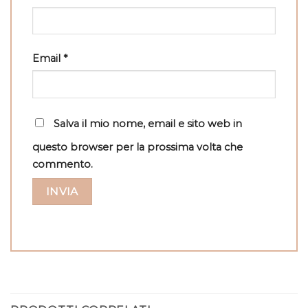
Email
*
Salva il mio nome, email e sito web in
questo browser per la prossima volta che
commento.