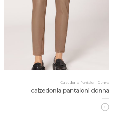
Calzedonia Pantaloni Donna
calzedonia pantaloni donna