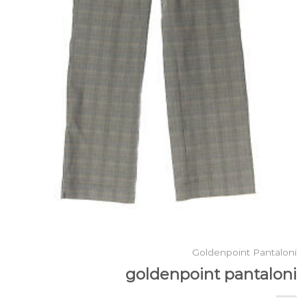
Goldenpoint Pantaloni
goldenpoint pantaloni