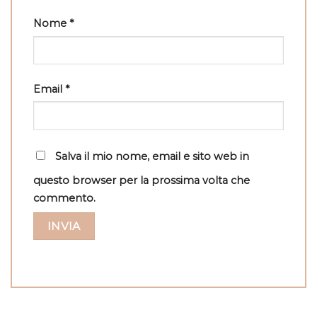
Nome
*
Email
*
Salva il mio nome, email e sito web in
questo browser per la prossima volta che
commento.