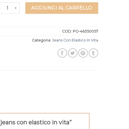
ans con elastico in vita quantità
AGGIUNGI AL CARRELLO
COD:
PO-46350057
Categoria:
Jeans Con Elastico In Vita
jeans con elastico in vita”