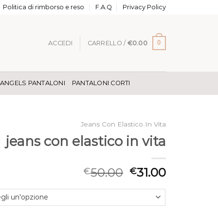
Politica di rimborso e reso
F.A.Q
Privacy Policy
0
ACCEDI
CARRELLO /
€
0.00
 ANGELS PANTALONI
PANTALONI CORTI
Jeans Con Elastico In Vita
jeans con elastico in vita
50.00
31.00
€
€