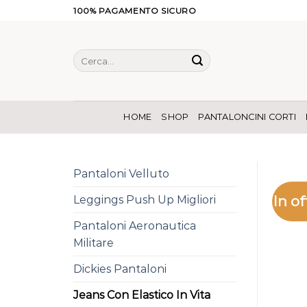
Salta
100% PAGAMENTO SICURO
ai
contenuti
Cerca:
HOME
SHOP
PANTALONCINI CORTI
Pantaloni Velluto
In of
Leggings Push Up Migliori
Pantaloni Aeronautica
Militare
Dickies Pantaloni
Jeans Con Elastico In Vita