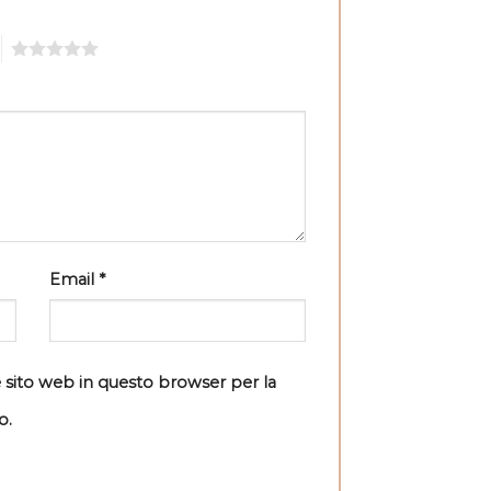
5
Email
*
e sito web in questo browser per la
o.