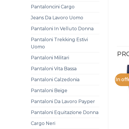
Pantaloncini Cargo
Jeans Da Lavoro Uomo
Pantaloni In Velluto Donna
Pantaloni Trekking Estivi
Uomo
PRO
Pantaloni Militari
Pantaloni Vita Bassa
In off
Pantaloni Calzedonia
Pantaloni Beige
Pantaloni Da Lavoro Payper
Pantaloni Equitazione Donna
Cargo Neri