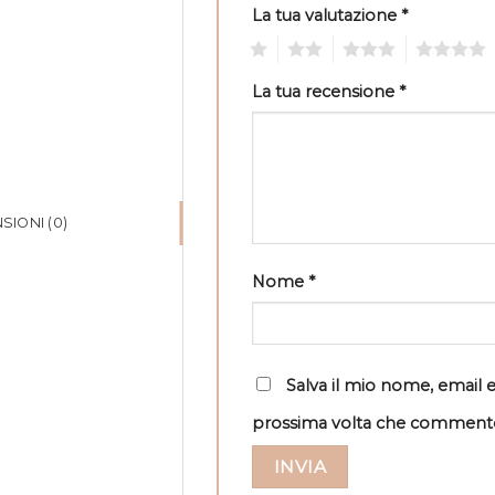
La tua valutazione
*
1
2
3
4
La tua recensione
*
SIONI (0)
Nome
*
Salva il mio nome, email 
prossima volta che comment