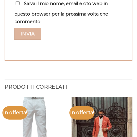
Salva il mio nome, email e sito web in
questo browser per la prossima volta che
commento.
PRODOTTI CORRELATI
In offerta!
In offerta!