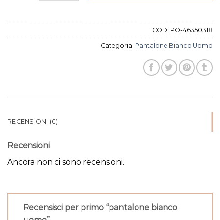
COD:
PO-46350318
Categoria:
Pantalone Bianco Uomo
RECENSIONI (0)
Recensioni
Ancora non ci sono recensioni.
Recensisci per primo “pantalone bianco
uomo”