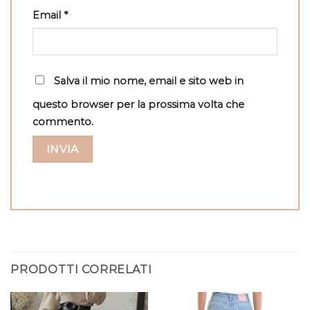
Email
*
Salva il mio nome, email e sito web in
questo browser per la prossima volta che
commento.
PRODOTTI CORRELATI