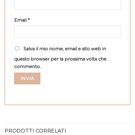
Email
*
Salva il mio nome, email e sito web in
questo browser per la prossima volta che
commento.
PRODOTTI CORRELATI