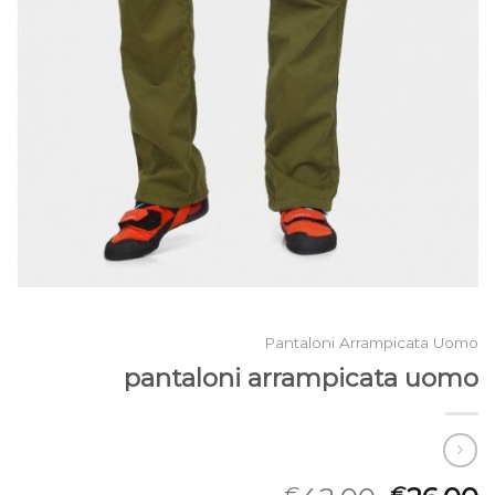
Pantaloni Arrampicata Uomo
pantaloni arrampicata uomo