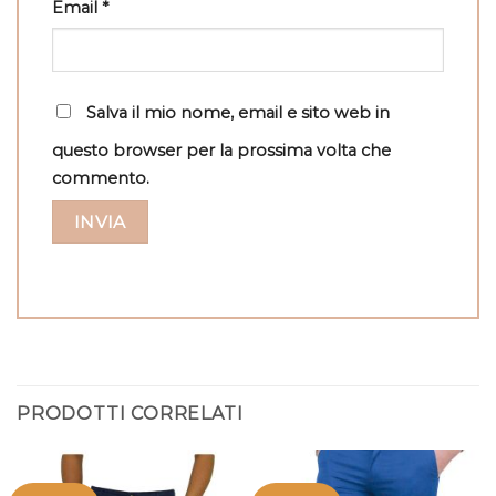
Email
*
Salva il mio nome, email e sito web in
questo browser per la prossima volta che
commento.
PRODOTTI CORRELATI