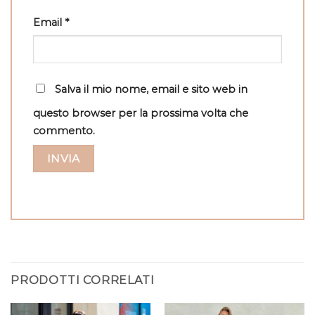
Email
*
Salva il mio nome, email e sito web in
questo browser per la prossima volta che
commento.
PRODOTTI CORRELATI