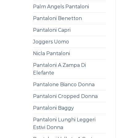
Palm Angels Pantaloni
Pantaloni Benetton
Pantaloni Capri
Joggers Uomo
Nicla Pantaloni
Pantaloni A Zampa Di
Elefante
Pantalone Bianco Donna
Pantaloni Cropped Donna
Pantaloni Baggy
Pantaloni Lunghi Leggeri
Estivi Donna