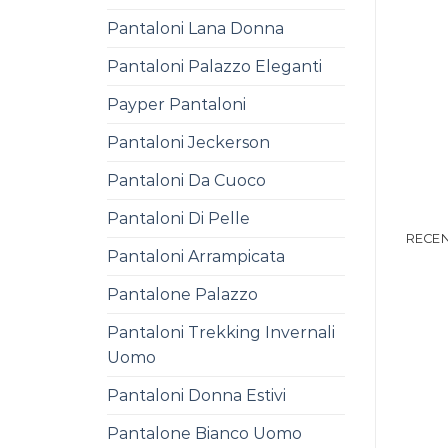
Pantaloni Lana Donna
Pantaloni Palazzo Eleganti
Payper Pantaloni
Pantaloni Jeckerson
Pantaloni Da Cuoco
Pantaloni Di Pelle
RECEN
Pantaloni Arrampicata
Pantalone Palazzo
Pantaloni Trekking Invernali
Uomo
Pantaloni Donna Estivi
Pantalone Bianco Uomo