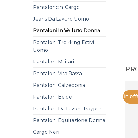
Pantaloncini Cargo
Jeans Da Lavoro Uomo
Pantaloni In Velluto Donna
Pantaloni Trekking Estivi
Uomo
Pantaloni Militari
PRO
Pantaloni Vita Bassa
Pantaloni Calzedonia
In off
Pantaloni Beige
Pantaloni Da Lavoro Payper
Pantaloni Equitazione Donna
Cargo Neri