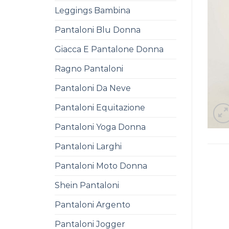
Leggings Bambina
Pantaloni Blu Donna
Giacca E Pantalone Donna
Ragno Pantaloni
Pantaloni Da Neve
Pantaloni Equitazione
Pantaloni Yoga Donna
Pantaloni Larghi
Pantaloni Moto Donna
Shein Pantaloni
Pantaloni Argento
Pantaloni Jogger