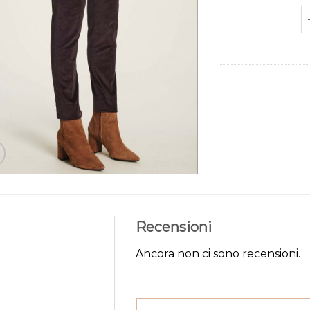
p
Recensioni
Ancora non ci sono recensioni.