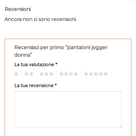
Recensioni
Ancora non ci sono recensioni.
Recensisci per primo “pantaloni jogger
donna”
La tua valutazione
*
1
2
3
4
5
La tua recensione
*