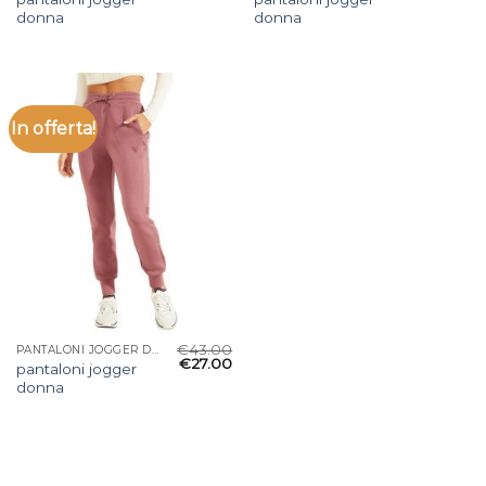
donna
donna
In offerta!
€
43.00
PANTALONI JOGGER DONNA
€
27.00
pantaloni jogger
donna