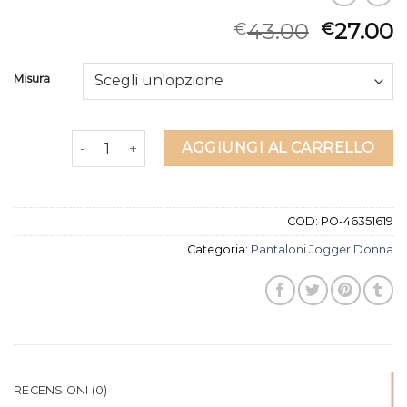
43.00
27.00
€
€
Misura
pantaloni jogger donna quantità
AGGIUNGI AL CARRELLO
COD:
PO-46351619
Categoria:
Pantaloni Jogger Donna
RECENSIONI (0)