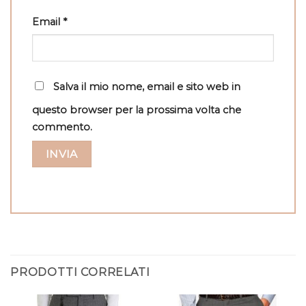
Email
*
Salva il mio nome, email e sito web in
questo browser per la prossima volta che
commento.
PRODOTTI CORRELATI