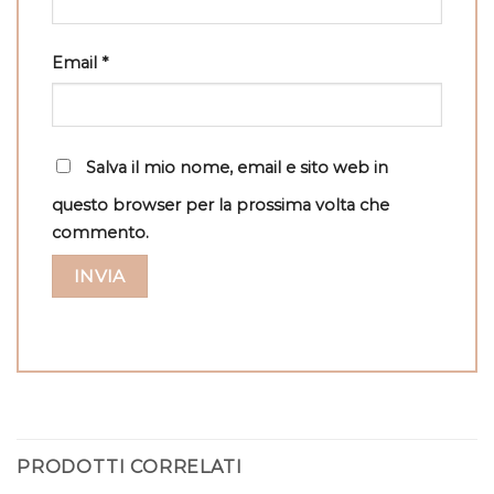
Email
*
Salva il mio nome, email e sito web in
questo browser per la prossima volta che
commento.
PRODOTTI CORRELATI