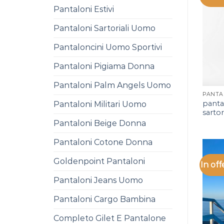
Pantaloni Estivi
Pantaloni Sartoriali Uomo
Pantaloncini Uomo Sportivi
Pantaloni Pigiama Donna
Pantaloni Palm Angels Uomo
panta
Pantaloni Militari Uomo
sartor
Pantaloni Beige Donna
Pantaloni Cotone Donna
Goldenpoint Pantaloni
In off
Pantaloni Jeans Uomo
Pantaloni Cargo Bambina
Completo Gilet E Pantalone