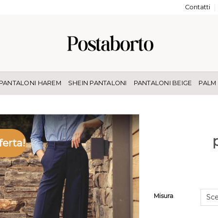
Contatti
PANTALONI HAREM
SHEIN PANTALONI
PANTALONI BEIGE
PALM
ferta!
Misura