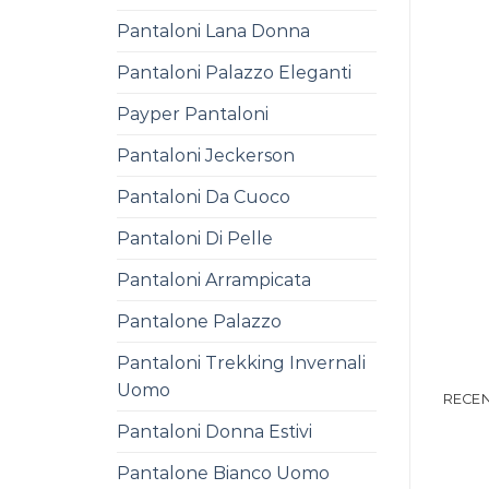
Pantaloni Lana Donna
Pantaloni Palazzo Eleganti
Payper Pantaloni
Pantaloni Jeckerson
Pantaloni Da Cuoco
Pantaloni Di Pelle
Pantaloni Arrampicata
Pantalone Palazzo
Pantaloni Trekking Invernali
Uomo
RECEN
Pantaloni Donna Estivi
Pantalone Bianco Uomo