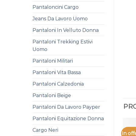
Pantaloncini Cargo
Jeans Da Lavoro Uomo
Pantaloni In Velluto Donna
Pantaloni Trekking Estivi
Uomo
Pantaloni Militari
Pantaloni Vita Bassa
Pantaloni Calzedonia
Pantaloni Beige
PRO
Pantaloni Da Lavoro Payper
Pantaloni Equitazione Donna
Cargo Neri
In off