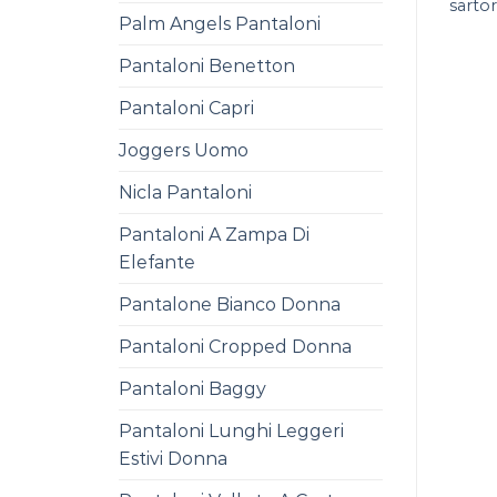
sartor
Palm Angels Pantaloni
Pantaloni Benetton
Pantaloni Capri
Joggers Uomo
Nicla Pantaloni
Pantaloni A Zampa Di
Elefante
Pantalone Bianco Donna
Pantaloni Cropped Donna
Pantaloni Baggy
Pantaloni Lunghi Leggeri
Estivi Donna