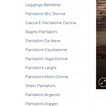
Leggings Bambina
Pantaloni Blu Donna
Giacca E Pantalone Donna
Ragno Pantaloni
Pantaloni Da Neve
Pantaloni Equitazione
Pantaloni Yoga Donna
Pantaloni Larghi
Pantaloni Moto Donna
Shein Pantaloni
Pantaloni Argento
Pantaloni Jogger