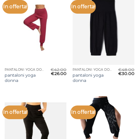
In offerta!
In offerta!
€
42.00
€
48.00
PANTALONI YOGA DONNA
PANTALONI YOGA DONNA
€
26.00
€
30.00
pantaloni yoga
pantaloni yoga
donna
donna
In offerta!
In offerta!