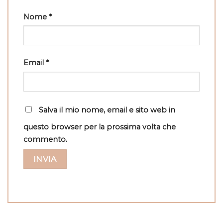
Nome
*
Email
*
Salva il mio nome, email e sito web in
questo browser per la prossima volta che
commento.