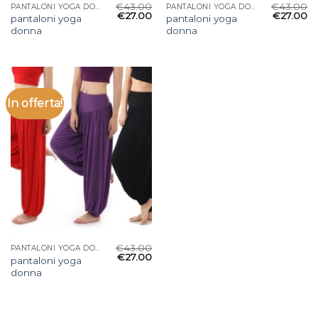
€
43.00
€
43.00
PANTALONI YOGA DONNA
PANTALONI YOGA DONNA
€
27.00
€
27.00
pantaloni yoga
pantaloni yoga
donna
donna
In offerta!
€
43.00
PANTALONI YOGA DONNA
€
27.00
pantaloni yoga
donna