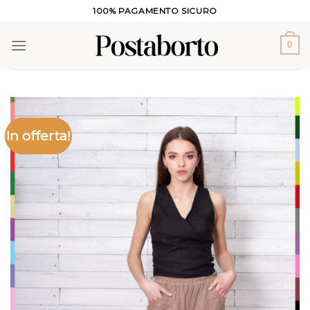
Salta
100% PAGAMENTO SICURO
ai
contenuti
0
In offerta!