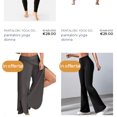
€
45.00
€
46.00
PANTALONI YOGA DONNA
PANTALONI YOGA DONNA
€
28.00
€
29.00
pantaloni yoga
pantaloni yoga
donna
donna
In offerta!
In offerta!