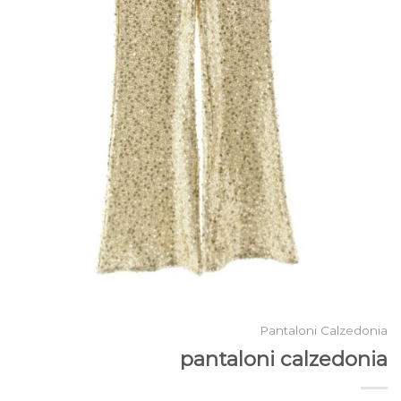
Pantaloni Calzedonia
pantaloni calzedonia