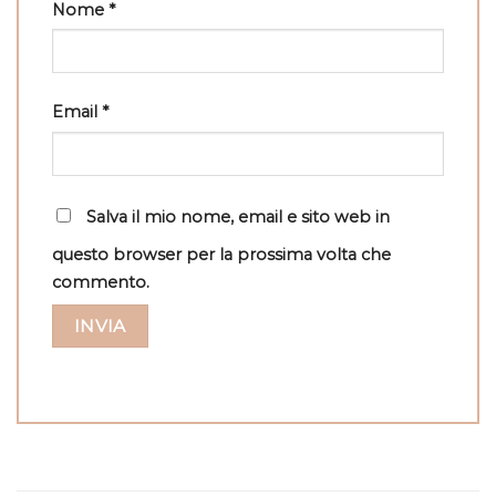
Nome
*
Email
*
Salva il mio nome, email e sito web in
questo browser per la prossima volta che
commento.