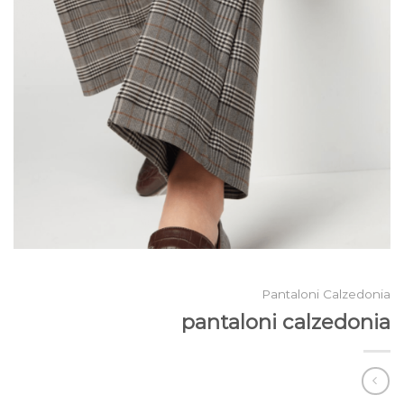
Pantaloni Calzedonia
pantaloni calzedonia