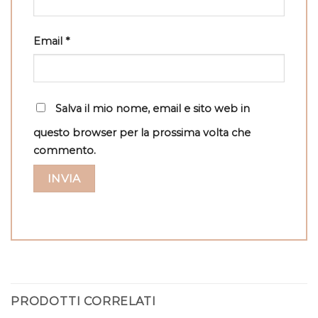
Email
*
Salva il mio nome, email e sito web in
questo browser per la prossima volta che
commento.
PRODOTTI CORRELATI