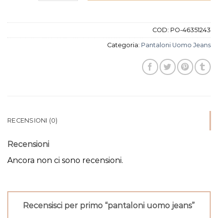
COD:
PO-46351243
Categoria:
Pantaloni Uomo Jeans
RECENSIONI (0)
Recensioni
Ancora non ci sono recensioni.
Recensisci per primo “pantaloni uomo jeans”