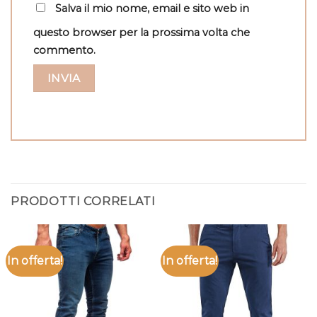
Salva il mio nome, email e sito web in
questo browser per la prossima volta che
commento.
PRODOTTI CORRELATI
In offerta!
In offerta!