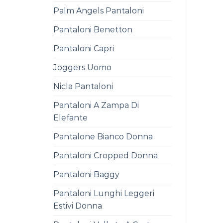
Palm Angels Pantaloni
Pantaloni Benetton
Pantaloni Capri
Joggers Uomo
Nicla Pantaloni
Pantaloni A Zampa Di
Elefante
Pantalone Bianco Donna
Pantaloni Cropped Donna
Pantaloni Baggy
Pantaloni Lunghi Leggeri
Estivi Donna