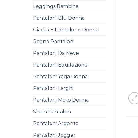
Leggings Bambina
Pantaloni Blu Donna
Giacca E Pantalone Donna
Ragno Pantaloni
Pantaloni Da Neve
Pantaloni Equitazione
Pantaloni Yoga Donna
Pantaloni Larghi
Pantaloni Moto Donna
Shein Pantaloni
Pantaloni Argento
Pantaloni Jogger