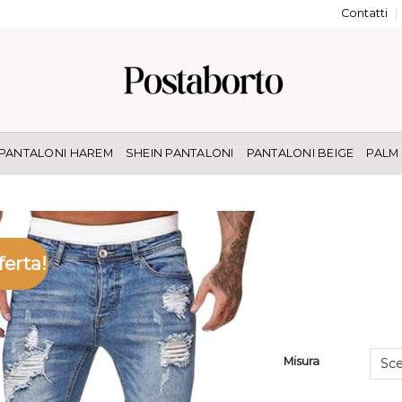
Contatti
PANTALONI HAREM
SHEIN PANTALONI
PANTALONI BEIGE
PALM
ferta!
Misura