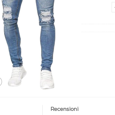
p
Recensioni