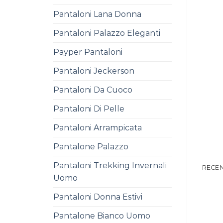
Pantaloni Lana Donna
Pantaloni Palazzo Eleganti
Payper Pantaloni
Pantaloni Jeckerson
Pantaloni Da Cuoco
Pantaloni Di Pelle
Pantaloni Arrampicata
Pantalone Palazzo
Pantaloni Trekking Invernali
RECEN
Uomo
Pantaloni Donna Estivi
Pantalone Bianco Uomo