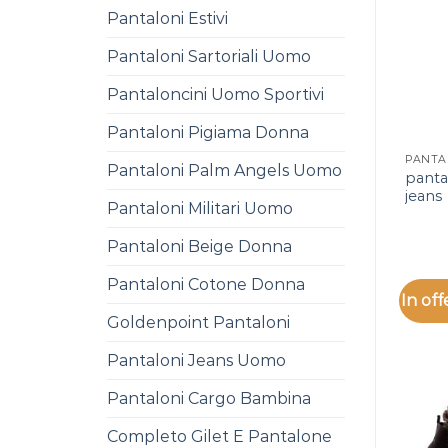
Pantaloni Estivi
Pantaloni Sartoriali Uomo
Pantaloncini Uomo Sportivi
Pantaloni Pigiama Donna
Pantaloni Palm Angels Uomo
panta
jeans
Pantaloni Militari Uomo
Pantaloni Beige Donna
Pantaloni Cotone Donna
In off
Goldenpoint Pantaloni
Pantaloni Jeans Uomo
Pantaloni Cargo Bambina
Completo Gilet E Pantalone