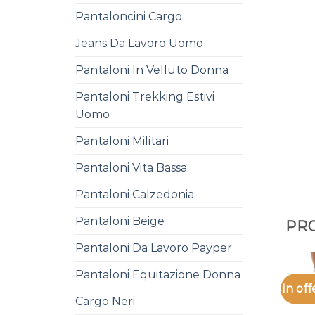
Pantaloncini Cargo
Jeans Da Lavoro Uomo
Pantaloni In Velluto Donna
Pantaloni Trekking Estivi
Uomo
Pantaloni Militari
Pantaloni Vita Bassa
Pantaloni Calzedonia
Pantaloni Beige
PRO
Pantaloni Da Lavoro Payper
Pantaloni Equitazione Donna
In off
Cargo Neri