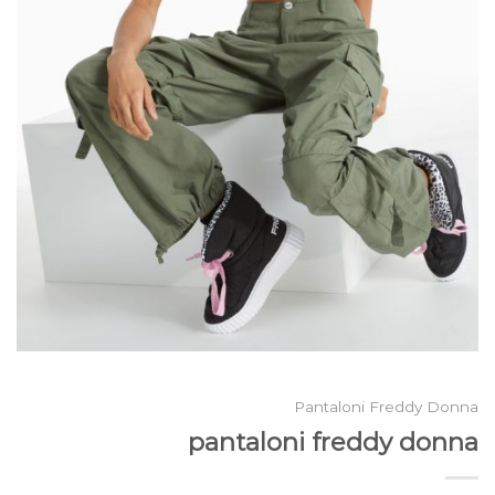
Pantaloni Freddy Donna
pantaloni freddy donna