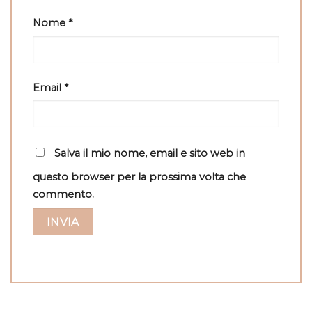
Nome
*
Email
*
Salva il mio nome, email e sito web in
questo browser per la prossima volta che
commento.